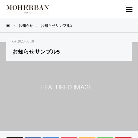
お知らせ
お知らせサンプル5
2023.08.18
お知らせサンプル5