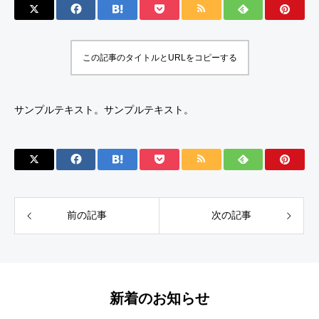
この記事のタイトルとURLをコピーする
サンプルテキスト。サンプルテキスト。
前の記事
次の記事
新着のお知らせ